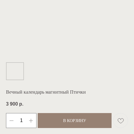
Вечный календарь магнитный Птички
3 900
р.
В КОРЗИНУ