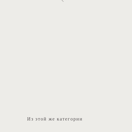
Из этой же категории