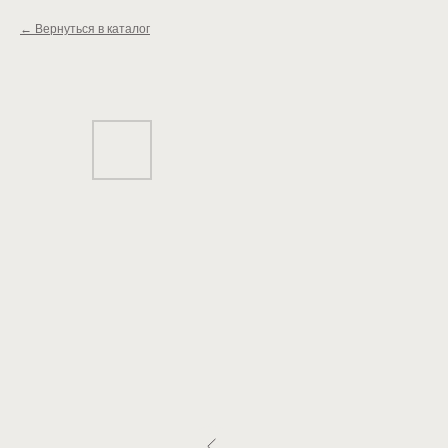
Вернуться в каталог