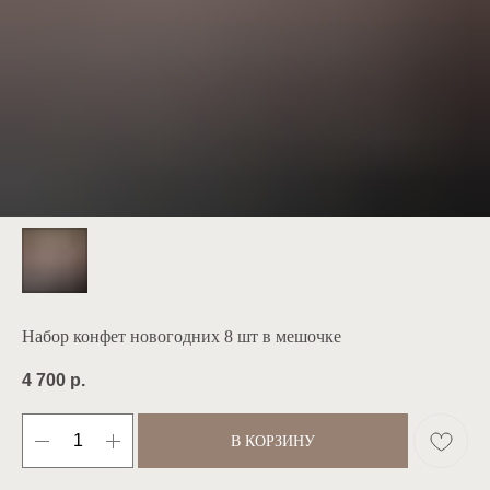
Набор конфет новогодних 8 шт в мешочке
4 700
р.
В КОРЗИНУ