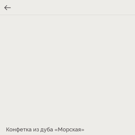
Конфетка из дуба «Морская»