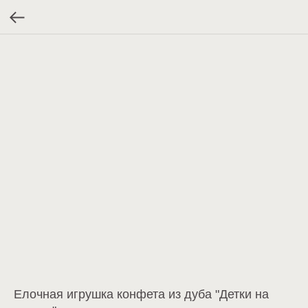
Елочная игрушка конфета из дуба "Детки на