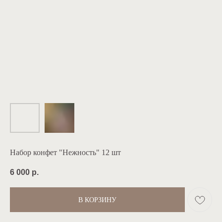
Набор конфет "Нежность" 12 шт
6 000
р.
В КОРЗИНУ