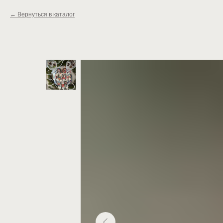
Вернуться в каталог