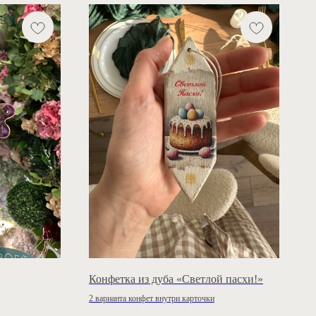
Конфетка из дуба «Светлой пасхи!»
2 варианта конфет внутри карточки