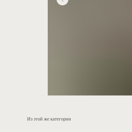
Из этой же категории