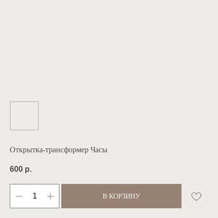
Открытка-трансформер Часы
600
р.
В КОРЗИНУ