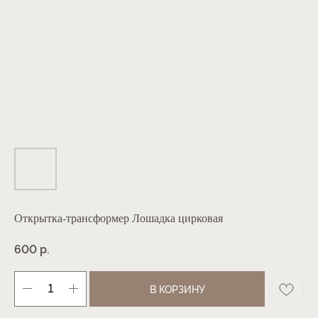
Открытка-трансформер Лошадка цирковая
р.
600
В КОРЗИНУ