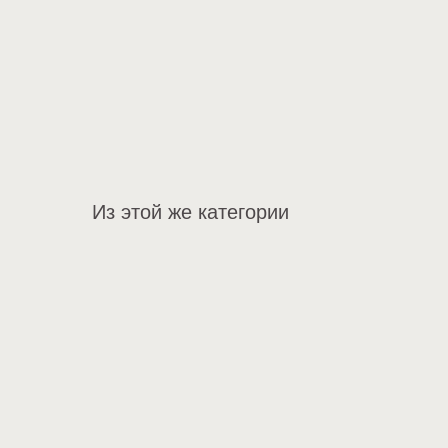
Из этой же категории