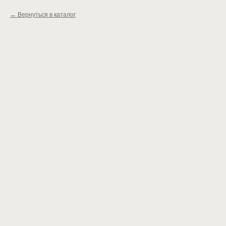
Вернуться в каталог