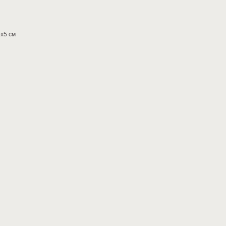
5х5 см