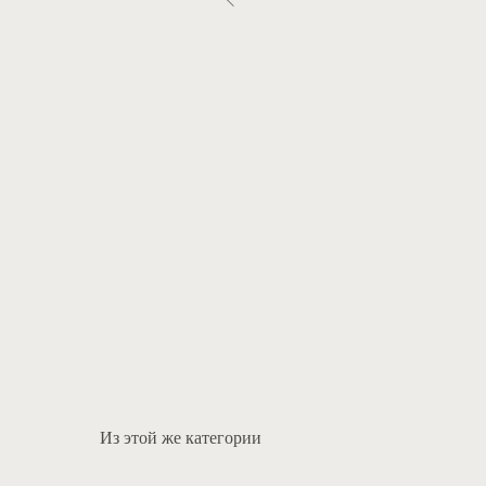
Из этой же категории