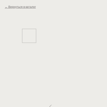
Вернуться в каталог