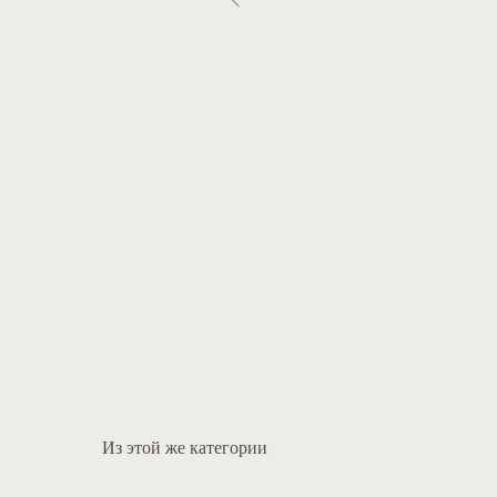
Из этой же категории