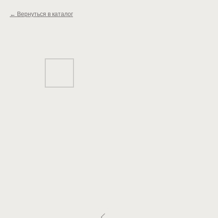
Вернуться в каталог