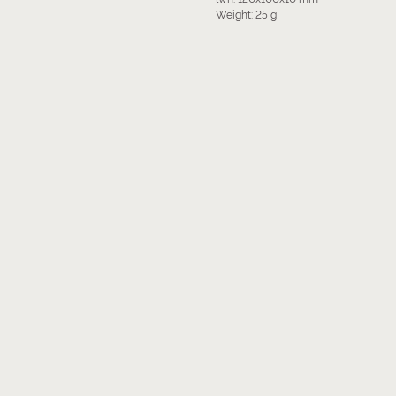
Weight: 25 g