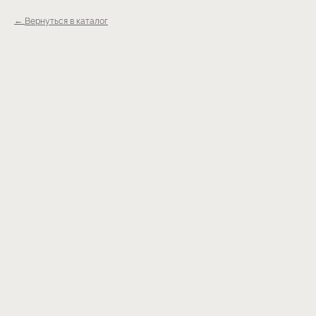
Вернуться в каталог