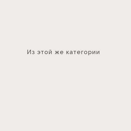
Из этой же категории