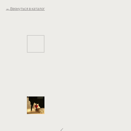
Вернуться в каталог