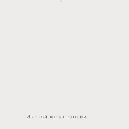
Из этой же категории