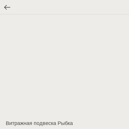
Витражная подвеска Рыбка