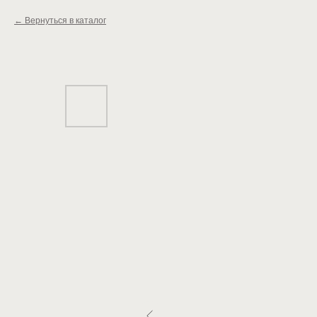
Вернуться в каталог