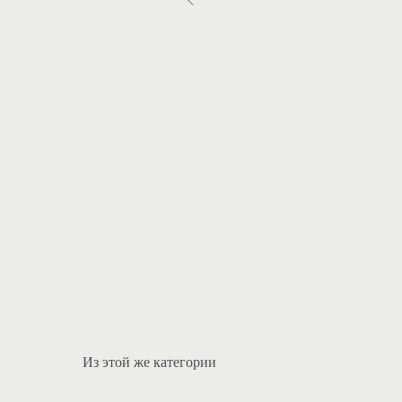
Из этой же категории